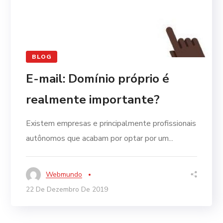
BLOG
E-mail: Domínio próprio é
realmente importante?
Existem empresas e principalmente profissionais
autônomos que acabam por optar por um...
Webmundo
22 De Dezembro De 2019