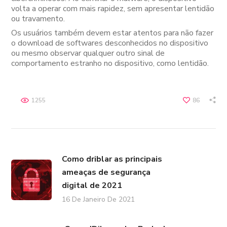
volta a operar com mais rapidez, sem apresentar lentidão
ou travamento.
Os usuários também devem estar atentos para não fazer
o download de softwares desconhecidos no dispositivo
ou mesmo observar qualquer outro sinal de
comportamento estranho no dispositivo, como lentidão.
1255
86
Como driblar as principais
ameaças de segurança
digital de 2021
16 De Janeiro De 2021