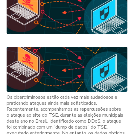
Os cibercriminosos estão cada vez mais audaciosos e
praticando ataques ainda mais sofisticados.
Recentemente, acompanhamos as repercussões sobre
o
ataque ao site do TSE, durante as eleições municipais
deste ano no Brasil. Identificado como DDoS, o ataque
foi combinado com um “dump de dados” do TSE,
executado anteriormente. No entanto, os dados obtidos