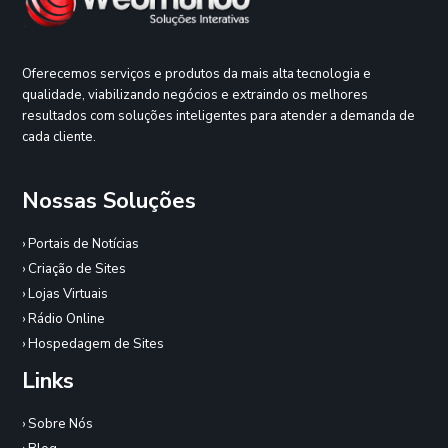
Oferecemos serviços e produtos da mais alta tecnologia e
qualidade, viabilizando negócios e extraindo os melhores
resultados com soluções inteligentes para atender a demanda de
cada cliente.
Nossas Soluções
› Portais de Notícias
› Criação de Sites
› Lojas Virtuais
› Rádio Online
› Hospedagem de Sites
Links
› Sobre Nós