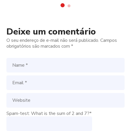
Deixe um comentário
O seu endereço de e-mail não será publicado.
Campos
obrigatórios são marcados com
*
Spam-test: What is the sum of 2 and 7?*