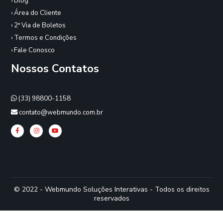
› Blog
› Área do Cliente
› 2ª Via de Boletos
› Termos e Condições
› Fale Conosco
Nossos Contatos
(33) 98800-1158
contato@webmundo.com.br
© 2022 - Webmundo Soluções Interativas - Todos os direitos
reservados