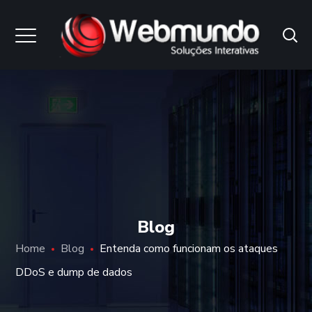
Blog
Home
Blog
Entenda como funcionam os ataques
DDoS e dump de dados