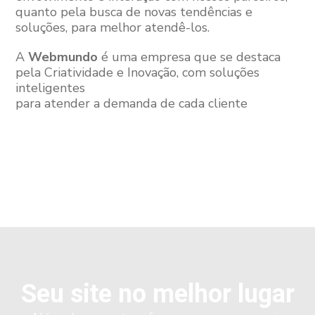
quanto pela busca de novas tendências e
soluções, para melhor atendê-los.
A
Webmundo
é uma empresa que se destaca
pela
Criatividade e Inovação, com soluções
inteligentes
para atender a demanda de cada cliente
Seu site no melhor lugar