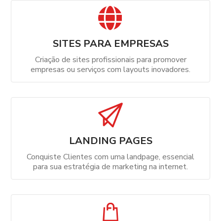
SITES PARA EMPRESAS
Criação de sites profissionais para promover
empresas ou serviços com layouts inovadores.
LANDING PAGES
Conquiste Clientes com uma landpage, essencial
para sua estratégia de marketing na internet.