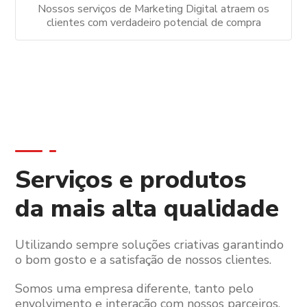
Nossos serviços de Marketing Digital atraem os
clientes com verdadeiro potencial de compra
Serviços e produtos
da mais alta qualidade
Utilizando sempre soluções criativas garantindo
o bom gosto e a satisfação de nossos clientes.
Somos uma empresa diferente, tanto pelo
envolvimento e interação com nossos parceiros,