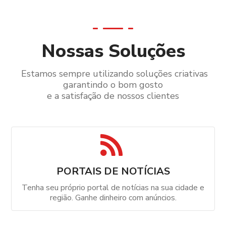
Nossas Soluções
Estamos sempre utilizando soluções criativas
garantindo o bom gosto
e a satisfação de nossos clientes
PORTAIS DE NOTÍCIAS
Tenha seu próprio portal de notícias na sua cidade e
região. Ganhe dinheiro com anúncios.