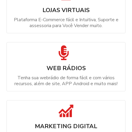
LOJAS VIRTUAIS
Plataforma E-Commerce fácil e Intuitiva, Suporte e
assessoria para Você Vender muito.
WEB RÁDIOS
Tenha sua webrádio de forma fácil e com vários
recursos, além de site, APP Android e muito mais!
MARKETING DIGITAL