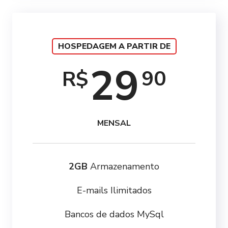
HOSPEDAGEM A PARTIR DE
29
90
R$
MENSAL
2GB
Armazenamento
E-mails Ilimitados
Bancos de dados MySql