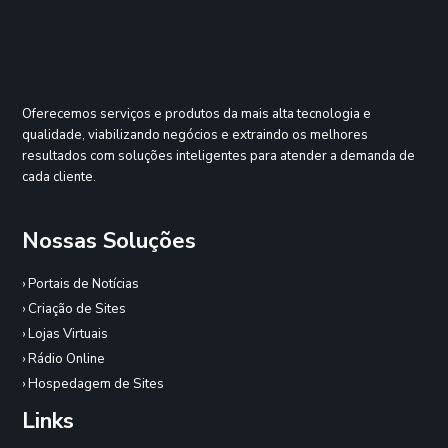
Oferecemos serviços e produtos da mais alta tecnologia e
qualidade, viabilizando negócios e extraindo os melhores
resultados com soluções inteligentes para atender a demanda de
cada cliente.
Nossas Soluções
› Portais de Notícias
› Criação de Sites
› Lojas Virtuais
› Rádio Online
› Hospedagem de Sites
Links