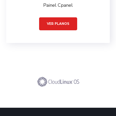
Painel Cpanel
VER PLANOS