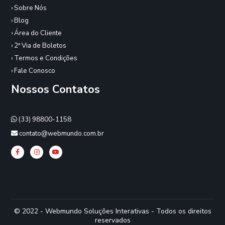
› Sobre Nós
› Blog
› Área do Cliente
› 2ª Via de Boletos
› Termos e Condições
› Fale Conosco
Nossos Contatos
(33) 98800-1158
contato@webmundo.com.br
© 2022 - Webmundo Soluções Interativas - Todos os direitos
reservados