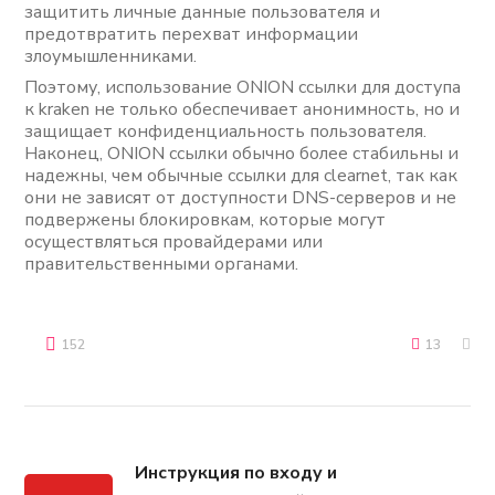
защитить личные данные пользователя и
предотвратить перехват информации
злоумышленниками.
Поэтому, использование ONION ссылки для доступа
к kraken не только обеспечивает анонимность, но и
защищает конфиденциальность пользователя.
Наконец, ONION ссылки обычно более стабильны и
надежны, чем обычные ссылки для clearnet, так как
они не зависят от доступности DNS-серверов и не
подвержены блокировкам, которые могут
осуществляться провайдерами или
правительственными органами.
152
13
Инструкция по входу и