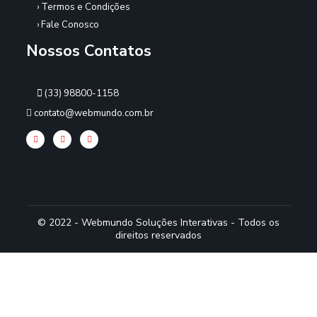
› Termos e Condições
› Fale Conosco
Nossos Contatos
(33) 98800-1158
contato@webmundo.com.br
© 2022 - Webmundo Soluções Interativas - Todos os
direitos reservados