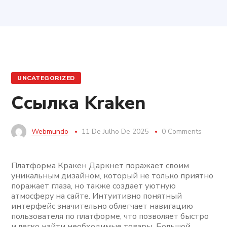
UNCATEGORIZED
Ссылка Kraken
Webmundo
11 De Julho De 2025
0 Comments
Платформа Кракен Даркнет поражает своим
уникальным дизайном, который не только приятно
поражает глаза, но также создает уютную
атмосферу на сайте. Интуитивно понятный
интерфейс значительно облегчает навигацию
пользователя по платформе, что позволяет быстро
и легко найти необходимые товары. Большой