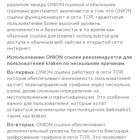
различие между ONION ссылкой и обычными
ссылками для clearnet заключается в том, что ONION
ссылки функционируют в сети TOR, гарантируя
пользователям более высокий уровень
анонимности и безопасности, в то время как
обычные ссылки для clearnet используются для
доступа к обычным веб-сайтам в открытой сети
интернет.
Использование ONION ссылки рекомендуется для
пользователей kraken по нескольким причинам.
Во-первых
, ONION ссылки работают в сети TOR,
которая обеспечивает анонимность пользователей
за счет перенаправления трафика через несколько
узлов, делая сложным определение их
местоположения и идентификацию. Это особенно
важно для пользователей, которые хотят
оставаться анонимными при посещении darkmarket,
таких как kraken.
Во-вторых
, ONION ссылки обеспечивают
дополнительный уровень безопасности благодаря
шифрованию трафика в сети TOR. Это позволяет