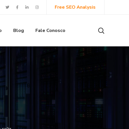
Free SEO Analysis
o
Blog
Fale Conosco